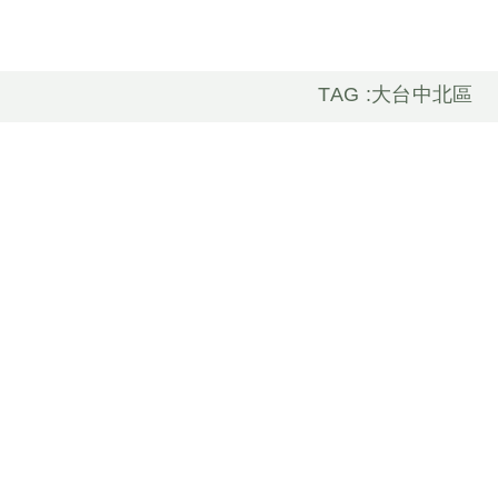
TAG :大台中北區