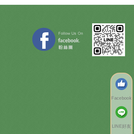
Facebook
LINE好友