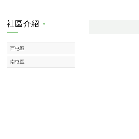
社區介紹
西屯區
南屯區