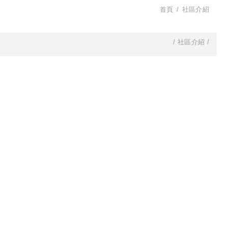
首頁
社區介紹
社區介紹