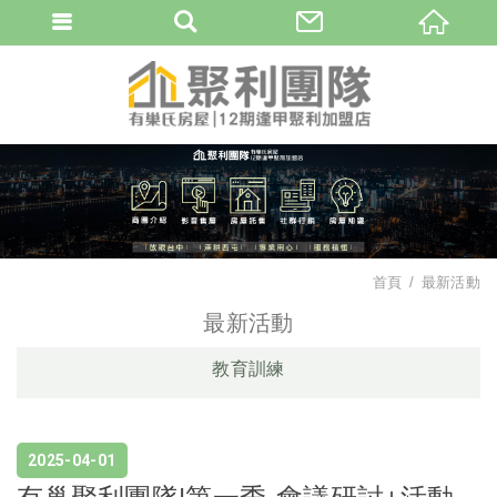
首頁
最新活動
最新活動
教育訓練
2025
04
01