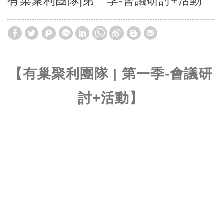
有巢聚利團隊|第一季-會議研討+活動
【有巢聚利團隊 | 第一季-會議研
討+活動】